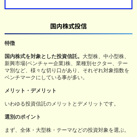
国内株式投信
特徴
国内株式を対象とした投資信託。
大型株、中小型株、
新興市場(ベンチャー企業)株、業種別セクター、テー
マ別など、様々な切り口があり、それぞれ対象指数を
ベンチマークにしている事が多い。
メリット・デメリット
いわゆる投資信託のメリットとデメリットです。
選別のポイント
まず、全体・大型株・テーマなどの投資対象を選ぶ。