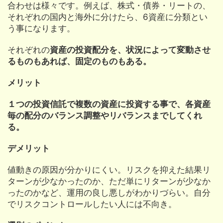
合わせは様々です。例えば、株式・債券・リートの、
それぞれの国内と海外に分けたら、6資産に分類とい
う事になります。
それぞれの
資産の投資配分を、状況によって変動させ
るものもあれば、固定のものもある。
メリット
１つの投資信託で複数の資産に投資する事で、各資産
毎の配分のバランス調整やリバランスまでしてくれ
る。
デメリット
値動きの原因が分かりにくい。リスクを抑えた結果リ
ターンが少なかったのか、ただ単にリターンが少なか
ったのかなど、運用の良し悪しがわかりづらい。自分
でリスクコントロールしたい人には不向き。