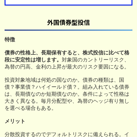
外国債券型投信
特徴
債券の性格上、長期保有すると、株式投信に比べて格
段に安定性は増します。
対象国のカントリーリスク、
為替の円高、金利の上昇が最大のリスク要因になる。
投資対象地域は何処の国なのか。債券の種類は、国
債？事業債？ハイイールド債？。組み入れている債券
は、長期債なのか短期債なのか。条件によって性格は
大きく異なる。毎月分配型や、為替のヘッジ有り無し
を選べる場合もある。
メリット
分散投資するのでデフォルトリスクに備えられる。イ