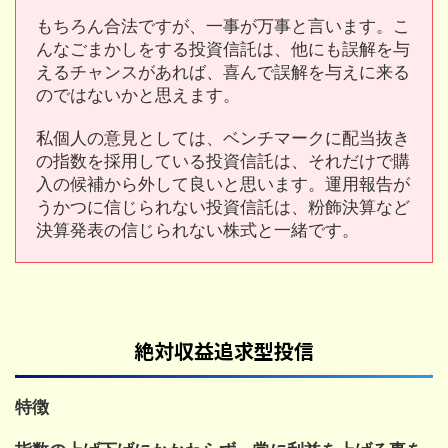
もちろん合法ですが、一事が万事と言います。こ
んなごまかしをする投資信託は、他にも誤解を与
えるチャンスがあれば、喜んで誤解を与えに来る
のではないかと思えます。
私個人の意見としては、ベンチマークに配当抜き
の指数を採用している投資信託は、それだけで購
入の候補から外して良いと思います。運用報告が
うかつに信じられない投資信託は、粉飾決算など
決算発表の信じられない株式と一緒です。
絶対収益追求型投信
特徴