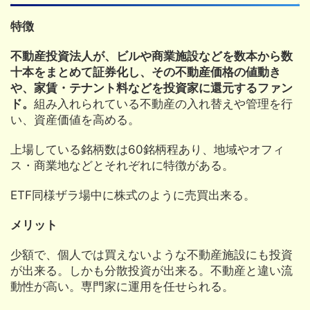
特徴
不動産投資法人が、ビルや商業施設などを数本から数
十本をまとめて証券化し、その不動産価格の値動き
や、家賃・テナント料などを投資家に還元するファン
ド。
組み入れられている不動産の入れ替えや管理を行
い、資産価値を高める。
上場している銘柄数は60銘柄程あり、地域やオフィ
ス・商業地などとそれぞれに特徴がある。
ETF同様ザラ場中に株式のように売買出来る。
メリット
少額で、個人では買えないような不動産施設にも投資
が出来る。しかも分散投資が出来る。不動産と違い流
動性が高い。専門家に運用を任せられる。