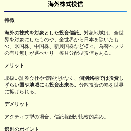
海外株式投信
特徴
海外の株式を対象とした投資信託。
対象地域は、全世
界を対象にしたものや、全世界から日本を除いたも
の、米国株、中国株、新興国株など様々。為替ヘッジ
の有り無しが選べたり、毎月分配型投信もある。
メリット
取扱い証券会社や情報が少なく、
個別銘柄では投資し
ずらい国や地域にも投資出来る。
分散投資の幅を世界
に拡げられる。
デメリット
アクティブ型の場合、信託報酬が比較的高め。
選別のポイント