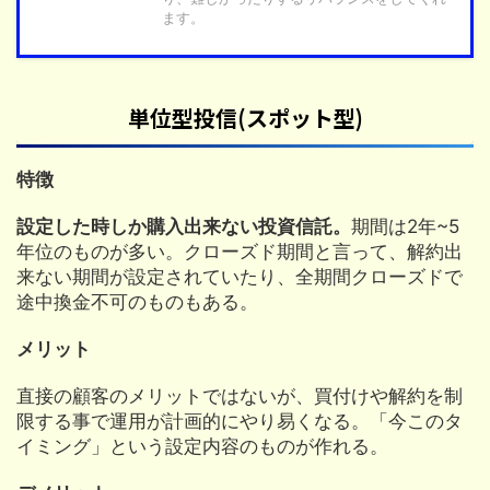
ます。
単位型投信(スポット型)
特徴
設定した時しか購入出来ない投資信託。
期間は2年~5
年位のものが多い。クローズド期間と言って、解約出
来ない期間が設定されていたり、全期間クローズドで
途中換金不可のものもある。
メリット
直接の顧客のメリットではないが、買付けや解約を制
限する事で運用が計画的にやり易くなる。「今このタ
イミング」という設定内容のものが作れる。