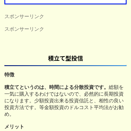
スポンサーリンク
スポンサーリンク
積立て型投信
特徴
積立てというのは、時間による分散投資です。
総額を
一気に購入するわけではないので、必然的に長期投資
になります。少額投資出来る投資信託と、相性の良い
投資方法です。等金額投資のドルコスト平均法がお勧
め。
メリット