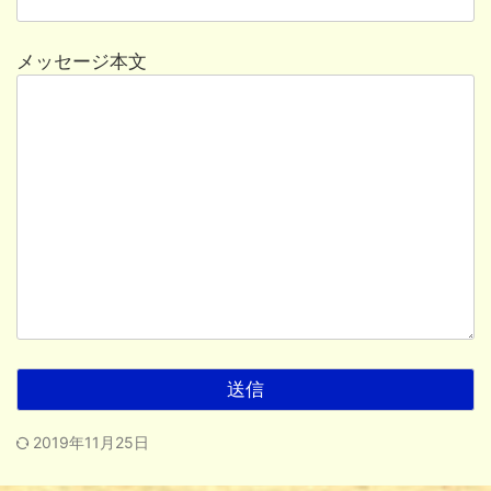
メッセージ本文
2019年11月25日