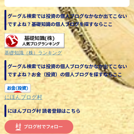
グーグル検索では投資の個人ブログなかなか出てこない
ですよね？基礎知識の個人ブログを探すならここ
基礎知識（株）ランキング
グーグル検索では投資の個人ブログなかなか出てこない
ですよね？お金（投資）の個人ブログを探すならここ
にほんブログ村
にほんブログ村 読者登録はこちら