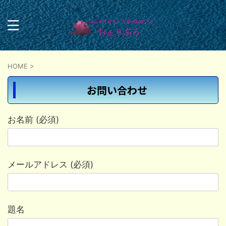
HOME
>
お問い合わせ
お名前 (必須)
メールアドレス (必須)
題名