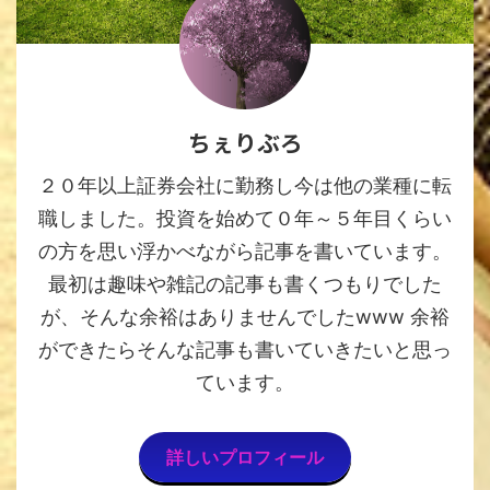
ちぇりぶろ
２０年以上証券会社に勤務し今は他の業種に転
職しました。投資を始めて０年～５年目くらい
の方を思い浮かべながら記事を書いています。
最初は趣味や雑記の記事も書くつもりでした
が、そんな余裕はありませんでしたwww 余裕
ができたらそんな記事も書いていきたいと思っ
ています。
詳しいプロフィール