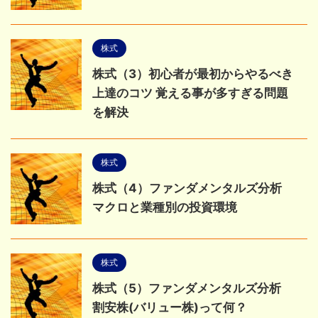
株式
株式（3）初心者が最初からやるべき
上達のコツ 覚える事が多すぎる問題
を解決
株式
株式（4）ファンダメンタルズ分析
マクロと業種別の投資環境
株式
株式（5）ファンダメンタルズ分析
割安株(バリュー株)って何？