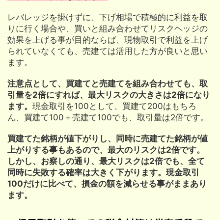
レバレッジを掛けずに、下げ相場で積極的に利益を取
りに行く場合や、買いと組み合わせてリスクヘッジの
効果を上げる事が目的ならば、現物取引で利益を上げ
られていなくても、売建ては活用した方が良いと思い
ます。
注意点として、買建てと売建てを組み合わせても、取
引量を2倍にすれば、最大リスクの大きさは2倍になり
ます。
現金取引を100として、買建て200はもちろ
ん、買建て100＋売建て100でも、取引量は2倍です。
買建てた銘柄が値下がりし、同時に売建てた銘柄が値
上がりする事もあるので、最大のリスクは2倍です。
しかし、お察しの通り、最大リスクは2倍でも、全て
同時に失敗する確率は大きく下がります。現金取引
100だけに比べて、損金の額を減らせる事がままあり
ます。