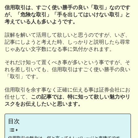
信用取引は、すごく使い勝手の良い「取引」なのです
が、「危険な取引」「手を出してはいけない取引」と
考えている人も多いようです。
誤解を解いて活用して欲しいと思うのですが、いざ、
記事にしようと考えた時、しっかりと説明したら尋常
じゃあない文字数になる事に気付かされます。
それだけ知って置くべき事が多いという事ですが、そ
れを差し引いても、信用取引はすごく使い勝手の良い
「取引」です。
信用取引を余す事なく正確に伝える事は証券会社にお
任せして、
この記事では、特に知って欲しい魅力やリ
スクをお伝えしたいと思います。
目次
信用取引の魅力は、何と言ってもレバレッジと売建てです。