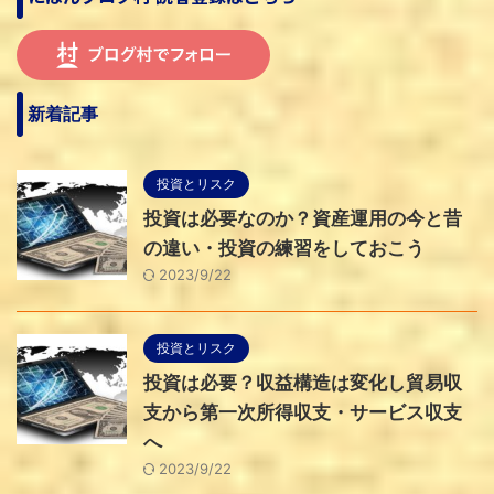
新着記事
投資とリスク
投資は必要なのか？資産運用の今と昔
の違い・投資の練習をしておこう
2023/9/22
投資とリスク
投資は必要？収益構造は変化し貿易収
支から第一次所得収支・サービス収支
へ
2023/9/22