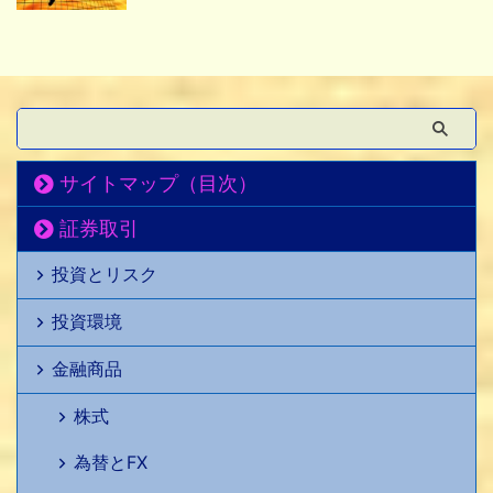
サイトマップ（目次）
証券取引
投資とリスク
投資環境
金融商品
株式
為替とFX