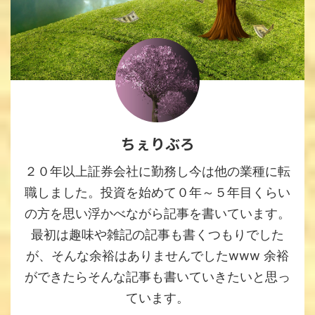
ちぇりぶろ
２０年以上証券会社に勤務し今は他の業種に転
職しました。投資を始めて０年～５年目くらい
の方を思い浮かべながら記事を書いています。
最初は趣味や雑記の記事も書くつもりでした
が、そんな余裕はありませんでしたwww 余裕
ができたらそんな記事も書いていきたいと思っ
ています。