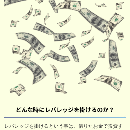
どんな時にレバレッジを掛けるのか？
レバレッジを掛けるという事は、借りたお金で投資す