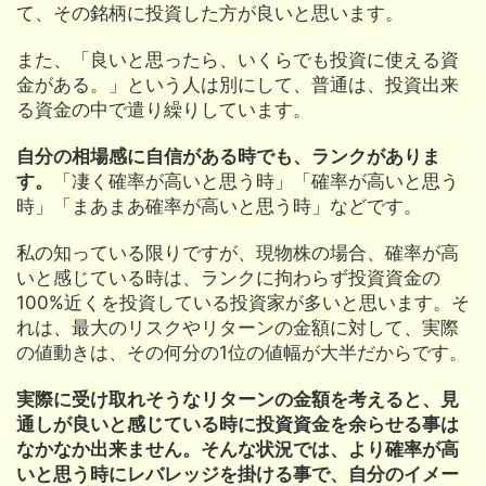
て、その銘柄に投資した方が良いと思います。
また、「良いと思ったら、いくらでも投資に使える資
金がある。」という人は別にして、普通は、投資出来
る資金の中で遣り繰りしています。
自分の相場感に自信がある時でも、ランクがありま
す。
「凄く確率が高いと思う時」「確率が高いと思う
時」「まあまあ確率が高いと思う時」などです。
私の知っている限りですが、現物株の場合、確率が高
いと感じている時は、ランクに拘わらず投資資金の
100%近くを投資している投資家が多いと思います。そ
れは、最大のリスクやリターンの金額に対して、実際
の値動きは、その何分の1位の値幅が大半だからです。
実際に受け取れそうなリターンの金額を考えると、見
通しが良いと感じている時に投資資金を余らせる事は
なかなか出来ません。そんな状況では、より確率が高
いと思う時にレバレッジを掛ける事で、自分のイメー