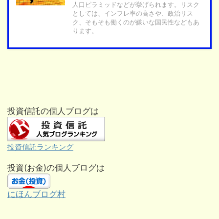
人口ピラミッドなどが挙げられます。リスク
としては、インフレ率の高さや、政治リス
ク、そもそも働くのが嫌いな国民性などもあ
ります。
投資信託の個人ブログは
投資信託ランキング
投資(お金)の個人ブログは
にほんブログ村