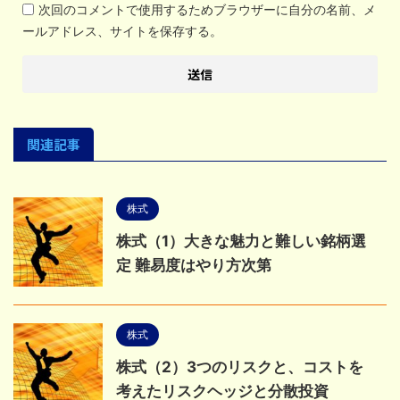
次回のコメントで使用するためブラウザーに自分の名前、メ
ールアドレス、サイトを保存する。
関連記事
株式
株式（1）大きな魅力と難しい銘柄選
定 難易度はやり方次第
株式
株式（2）3つのリスクと、コストを
考えたリスクヘッジと分散投資