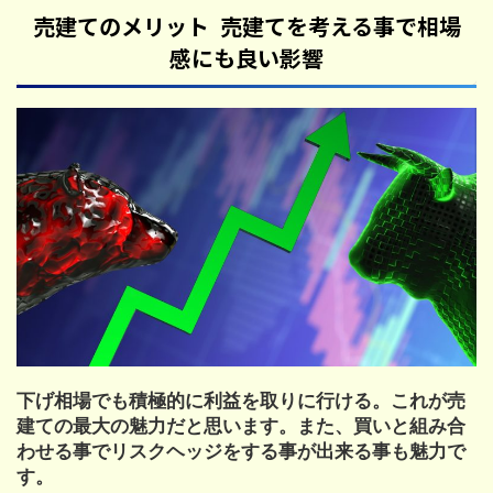
売建てのメリット 売建てを考える事で相場
感にも良い影響
下げ相場でも積極的に利益を取りに行ける。これが売
建ての最大の魅力だと思います。また、買いと組み合
わせる事でリスクヘッジをする事が出来る事も魅力で
す。