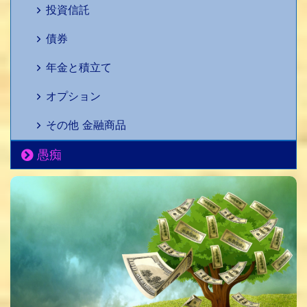
投資信託
債券
年金と積立て
オプション
その他 金融商品
愚痴