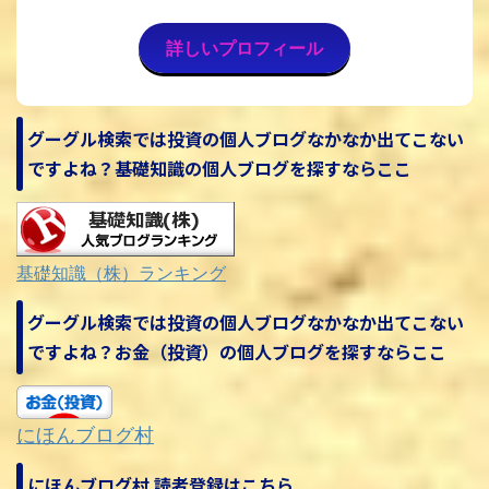
詳しいプロフィール
グーグル検索では投資の個人ブログなかなか出てこない
ですよね？基礎知識の個人ブログを探すならここ
基礎知識（株）ランキング
グーグル検索では投資の個人ブログなかなか出てこない
ですよね？お金（投資）の個人ブログを探すならここ
にほんブログ村
にほんブログ村 読者登録はこちら