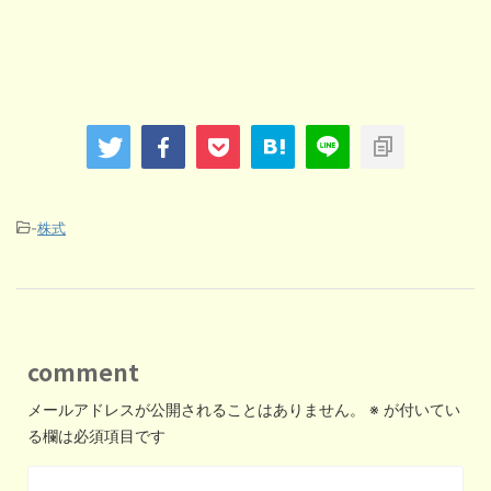
-
株式
comment
メールアドレスが公開されることはありません。
※
が付いてい
る欄は必須項目です