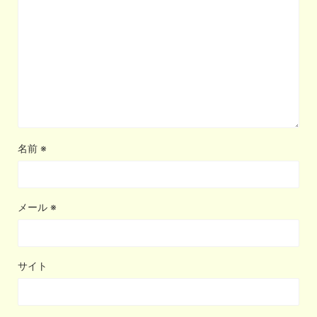
名前
※
メール
※
サイト