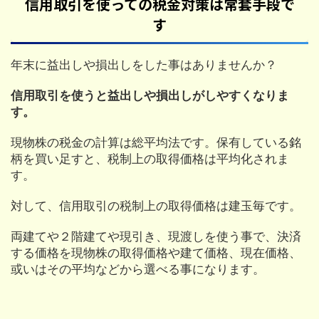
信用取引を使っての税金対策は常套手段で
す
年末に益出しや損出しをした事はありませんか？
信用取引を使うと益出しや損出しがしやすくなりま
す。
現物株の税金の計算は総平均法です。保有している銘
柄を買い足すと、税制上の取得価格は平均化されま
す。
対して、信用取引の税制上の取得価格は建玉毎です。
両建てや２階建てや現引き、現渡しを使う事で、決済
する価格を現物株の取得価格や建て価格、現在価格、
或いはその平均などから選べる事になります。