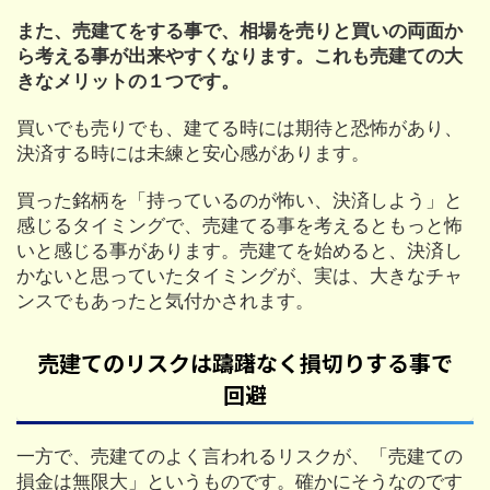
また、売建てをする事で、相場を売りと買いの両面か
ら考える事が出来やすくなります。これも売建ての大
きなメリットの１つです。
買いでも売りでも、建てる時には期待と恐怖があり、
決済する時には未練と安心感があります。
買った銘柄を「持っているのが怖い、決済しよう」と
感じるタイミングで、売建てる事を考えるともっと怖
いと感じる事があります。売建てを始めると、決済し
かないと思っていたタイミングが、実は、大きなチャ
ンスでもあったと気付かされます。
売建てのリスクは躊躇なく損切りする事で
回避
一方で、売建てのよく言われるリスクが、「売建ての
損金は無限大」というものです。確かにそうなのです