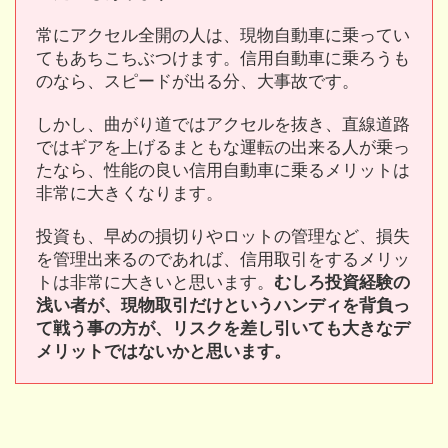
常にアクセル全開の人は、現物自動車に乗ってい
てもあちこちぶつけます。信用自動車に乗ろうも
のなら、スピードが出る分、大事故です。
しかし、曲がり道ではアクセルを抜き、直線道路
ではギアを上げるまともな運転の出来る人が乗っ
たなら、性能の良い信用自動車に乗るメリットは
非常に大きくなります。
投資も、早めの損切りやロットの管理など、損失
を管理出来るのであれば、信用取引をするメリッ
トは非常に大きいと思います。
むしろ投資経験の
浅い者が、現物取引だけというハンディを背負っ
て戦う事の方が、リスクを差し引いても大きなデ
メリットではないかと思います。