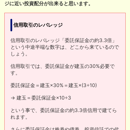
ジに近い投資配分が出来ると思います。
信用取引のレバレッジ
信用取引のレバレッジ「委託保証金の約3.3倍」
という中途半端な数字は、どこから来ているので
しょう。
信用取引では、委託保証金が建玉の30%必要で
す。
委託保証金＝建玉×30%＝建玉×(3÷10)
→ 建玉＝委託保証金×10÷3
という事で、委託保証金の約3.3倍信用で建てら
れます。
さらに委託保証金は株券や債券、投資信託での代