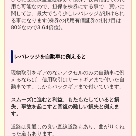
用も可能なので、担保を株券にする事で、買いに
関しては、最大でもう少しレバレッジが掛けられ
る事になります(株券の代用有価証券の掛け目は
80%なので3.64倍位)。
レバレッジを自動車に例えると
現物取引をギアのないアクセルのみの自動車に例
えるならば、信用取引はサードギアまで付いた自
動車です。しかもバックギアまで付いています。
スムーズに進むと利益、もたもたしていると損
失、事故を起こすと回復の難しい損失と例えま
す。
道路は見通しの良い直線道路もあり、曲がりくね
った道もあります。