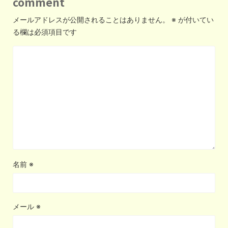
comment
メールアドレスが公開されることはありません。
※
が付いてい
る欄は必須項目です
名前
※
メール
※