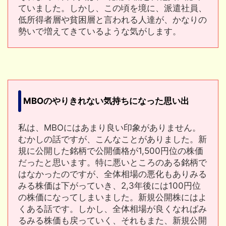
ていました。しかし、この頃を境に、派遣社員、
低所得者層や貧困層と言われる人達が、かなりの
勢いで増えてきているような気がします。
MBOのやりきれない気持ちになった思い出
私は、MBOにはあまり良い印象がありません。
むかしの話ですが、こんなことがありました。新
規に公開した銘柄で公開価格が1,500円位の株価
だったと思います。特に悪いところのある銘柄で
はなかったのですが、全体相場の悪化もありみる
みる株価は下がっていき、2,3年後には100円位
の株価になってしまいました。新規公開株にはよ
くある話です。しかし、全体相場が良くなればみ
るみる株価も戻っていく、それもまた、新規公開