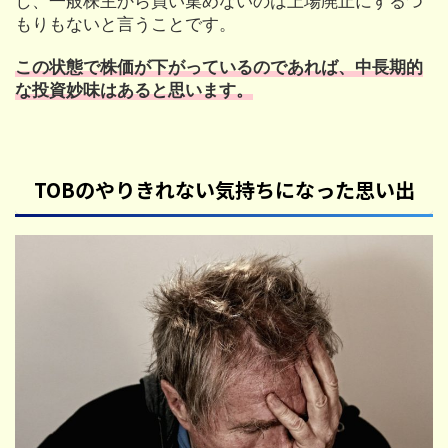
し、一般株主から買い集めないのは上場廃止にするつ
もりもないと言うことです。
この状態で株価が下がっているのであれば、中長期的
な投資妙味はあると思います。
TOBのやりきれない気持ちになった思い出