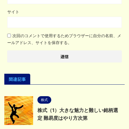
サイト
次回のコメントで使用するためブラウザーに自分の名前、メ
ールアドレス、サイトを保存する。
関連記事
株式
株式（1）大きな魅力と難しい銘柄選
定 難易度はやり方次第