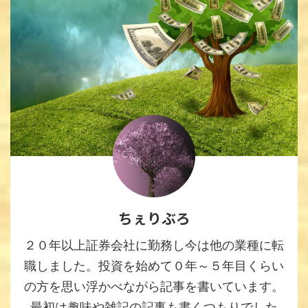
ちぇりぶろ
２０年以上証券会社に勤務し今は他の業種に転
職しました。投資を始めて０年～５年目くらい
の方を思い浮かべながら記事を書いています。
最初は趣味や雑記の記事も書くつもりでした