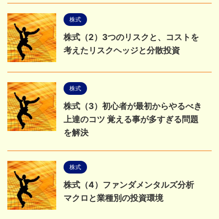
株式
株式（2）3つのリスクと、コストを
考えたリスクヘッジと分散投資
株式
株式（3）初心者が最初からやるべき
上達のコツ 覚える事が多すぎる問題
を解決
株式
株式（4）ファンダメンタルズ分析
マクロと業種別の投資環境