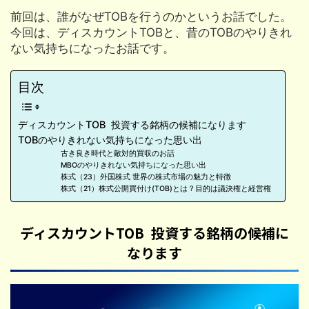
前回は、誰がなぜTOBを行うのかというお話でした。
今回は、ディスカウントTOBと、昔のTOBのやりきれ
ない気持ちになったお話です。
目次
ディスカウントTOB 投資する銘柄の候補になります
TOBのやりきれない気持ちになった思い出
古き良き時代と敵対的買収のお話
MBOのやりきれない気持ちになった思い出
株式（23）外国株式 世界の株式市場の魅力と特徴
株式（21）株式公開買付け(TOB)とは？目的は議決権と経営権
ディスカウントTOB 投資する銘柄の候補に
なります