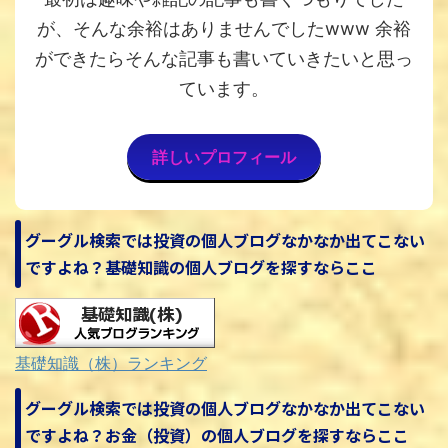
が、そんな余裕はありませんでしたwww 余裕
ができたらそんな記事も書いていきたいと思っ
ています。
詳しいプロフィール
グーグル検索では投資の個人ブログなかなか出てこない
ですよね？基礎知識の個人ブログを探すならここ
基礎知識（株）ランキング
グーグル検索では投資の個人ブログなかなか出てこない
ですよね？お金（投資）の個人ブログを探すならここ