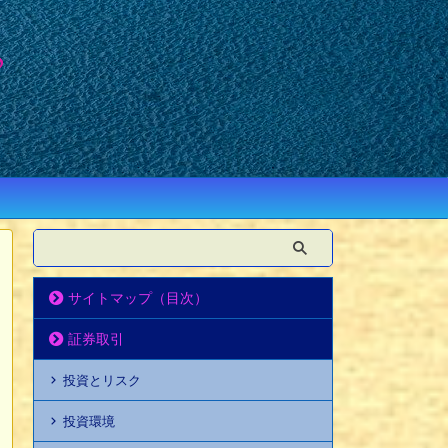
サイトマップ（目次）
証券取引
投資とリスク
投資環境