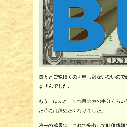
長々とご覧頂くのも申し訳ないないので
ませんでした。
もう、ほんと、１つ目の表の半分くらい
た時には辞めたくなりました。
唯一の成果は、これで安心して時価総額の