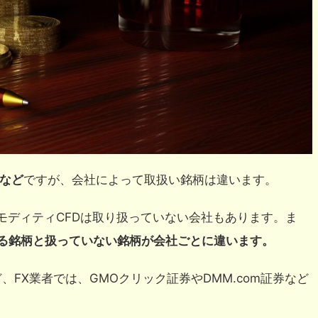
者など
ですが、会社によって取扱い銘柄は違います。
モディティCFDは取り扱っていない会社もあります。ま
いる銘柄と扱っていない銘柄が会社ごとに違います。
、FX業者では、GMOクリック証券やDMM.com証券など