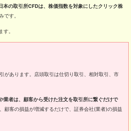
日本の取引所CFDは、株価指数を対象にしたクリック株
みです。
ます。
取引があります。店頭取引は仕切り取引、相対取引、市
社や業者は、顧客から受けた注文を取引所に繋ぐだけで
、顧客の損益が増減するだけで、証券会社(業者)の損益