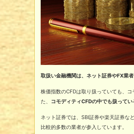
取扱い金融機関は、ネット証券やFX業
株価指数のCFDは取り扱っていても、コ
た、
コモディティCFDの中でも扱って
ネット証券では、SBI証券や楽天証券など
比較的多数の業者が参入しています。