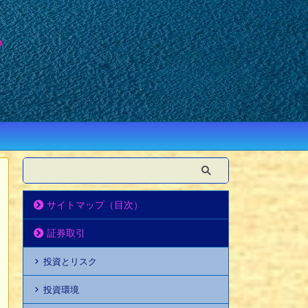
サイトマップ（目次）
証券取引
投資とリスク
投資環境