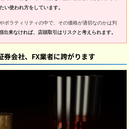
たい使われ方をしています。
やボラティリティの中で、その価格が適切なのかは判
信頼出来なければ、店頭取引はリスクと考えられます。
証券会社、FX業者に跨がります