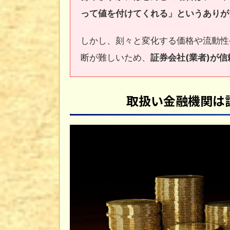
って値を付けてくれる」というありが
しかし、刻々と変化する価格や流動性
断が難しいため、
証券会社(業者)が
取扱い金融機関は