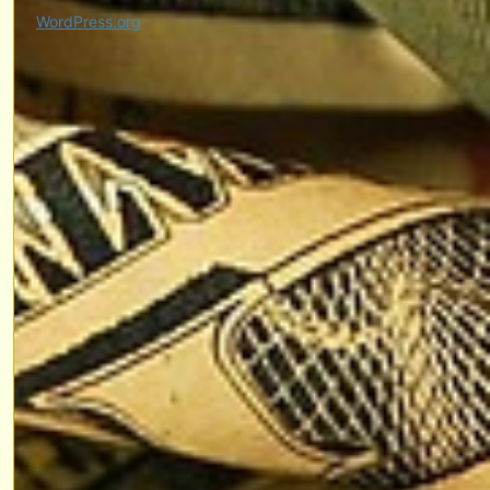
WordPress.org