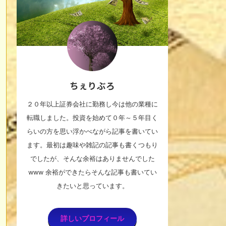
ちぇりぶろ
２０年以上証券会社に勤務し今は他の業種に
転職しました。投資を始めて０年～５年目く
らいの方を思い浮かべながら記事を書いてい
ます。最初は趣味や雑記の記事も書くつもり
でしたが、そんな余裕はありませんでした
www 余裕ができたらそんな記事も書いてい
きたいと思っています。
詳しいプロフィール