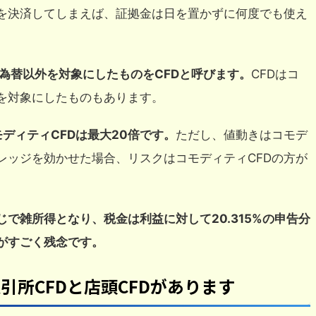
を決済してしまえば、証拠金は日を置かずに何度でも使え
為替以外を対象にしたものをCFDと呼びます。
CFDはコ
を対象にしたものもあります。
ディティCFDは最大20倍です。
ただし、値動きはコモデ
レッジを効かせた場合、リスクはコモディティCFDの方が
で雑所得となり、税金は利益に対して20.315%の申告分
がすごく残念です。
取引所CFDと店頭CFDがあります