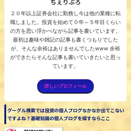
ちぇりぶろ
２０年以上証券会社に勤務し今は他の業種に転
職しました。投資を始めて０年～５年目くらい
の方を思い浮かべながら記事を書いています。
最初は趣味や雑記の記事も書くつもりでした
が、そんな余裕はありませんでしたwww 余裕
ができたらそんな記事も書いていきたいと思っ
ています。
詳しいプロフィール
グーグル検索では投資の個人ブログなかなか出てこない
ですよね？基礎知識の個人ブログを探すならここ