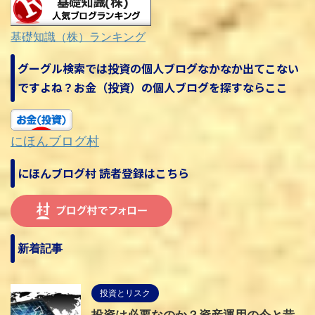
基礎知識（株）ランキング
グーグル検索では投資の個人ブログなかなか出てこない
ですよね？お金（投資）の個人ブログを探すならここ
にほんブログ村
にほんブログ村 読者登録はこちら
新着記事
投資とリスク