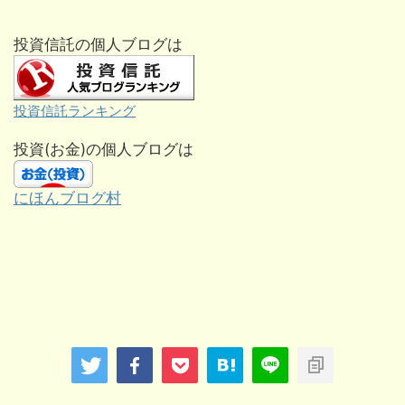
投資信託の個人ブログは
投資信託ランキング
投資(お金)の個人ブログは
にほんブログ村