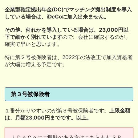
企業型確定拠出年金(DC)でマッチング拠出制度を導入
している場合は、iDeCoに加入出来ません。
その他、何れかを導入している場合は、23,000円以
下で細かく別れています
ので、会社に確認するのが、
確実で早いと思います。
特に第２号被保険者は、2022年の法改正で加入資格者
が大幅に増える予定です。
第３号被保険者
１番分かりやすいのが第３号被保険者です。
上限金額
は、月額23,000円までです。以上。
ｉＤｅＣｏにご興味のある方はこちら↓↓ ＳＢ