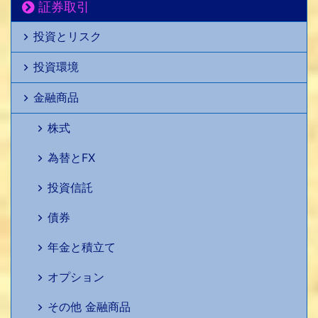
証券取引
投資とリスク
投資環境
金融商品
株式
為替とFX
投資信託
債券
年金と積立て
オプション
その他 金融商品