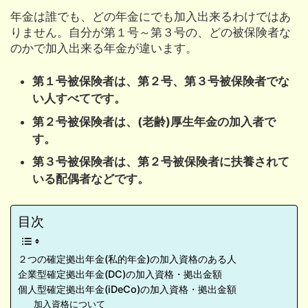
年金は誰でも、どの年金にでも加入出来るわけではあ
りません。自分が第１号～第３号の、どの被保険者な
のかで加入出来る年金が違います。
第１号被保険者は、第２号、第３号被保険者でな
い人すべてです。
第２号被保険者は、(老齢)厚生年金の加入者で
す。
第３号被保険者は、第２号被保険者に扶養されて
いる配偶者などです。
目次
２つの確定拠出年金(私的年金)の加入資格のある人
企業型確定拠出年金(DC)の加入資格・拠出金額
個人型確定拠出年金(iDeCo)の加入資格・拠出金額
加入資格について