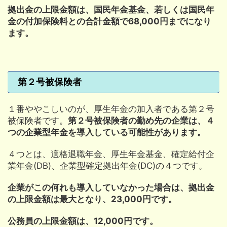
拠出金の上限金額は、国民年金基金、若しくは国民年
金の付加保険料との合計金額で68,000円までになり
ます。
第２号被保険者
１番ややこしいのが、厚生年金の加入者である第２号
被保険者です。
第２号被保険者の勤め先の企業は、４
つの企業型年金を導入している可能性があります。
４つとは、適格退職年金、厚生年金基金、確定給付企
業年金(DB)、企業型確定拠出年金(DC)の４つです。
企業がこの何れも導入していなかった場合は、拠出金
の上限金額は最大となり、23,000円です。
公務員の上限金額は、12,000円です。