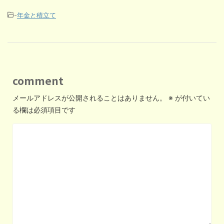
-
年金と積立て
comment
メールアドレスが公開されることはありません。
※
が付いてい
る欄は必須項目です