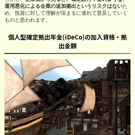
運用悪化による企業の追加拠出というリスクはない
た
め、投資に対して理解が深まるに連れて普及していく
ものと思われます。
個人型確定拠出年金(iDeCo)の加入資格・拠
出金額