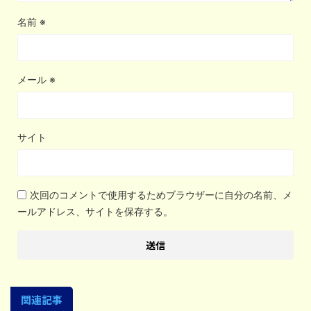
名前
※
メール
※
サイト
次回のコメントで使用するためブラウザーに自分の名前、メ
ールアドレス、サイトを保存する。
関連記事