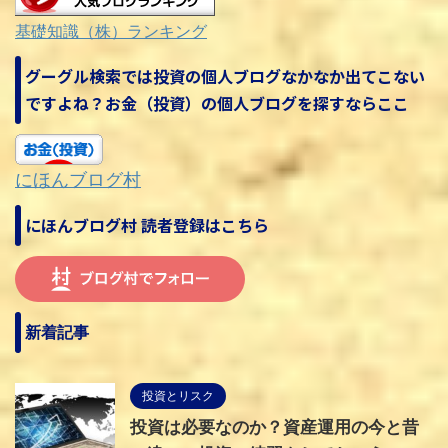
基礎知識（株）ランキング
グーグル検索では投資の個人ブログなかなか出てこない
ですよね？お金（投資）の個人ブログを探すならここ
にほんブログ村
にほんブログ村 読者登録はこちら
新着記事
投資とリスク
投資は必要なのか？資産運用の今と昔