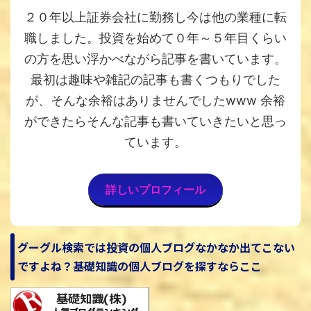
２０年以上証券会社に勤務し今は他の業種に転
職しました。投資を始めて０年～５年目くらい
の方を思い浮かべながら記事を書いています。
最初は趣味や雑記の記事も書くつもりでした
が、そんな余裕はありませんでしたwww 余裕
ができたらそんな記事も書いていきたいと思っ
ています。
詳しいプロフィール
グーグル検索では投資の個人ブログなかなか出てこない
ですよね？基礎知識の個人ブログを探すならここ