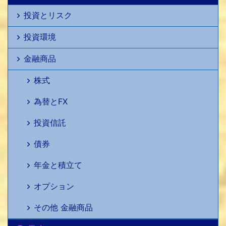
投資とリスク
投資環境
金融商品
株式
為替とFX
投資信託
債券
年金と積立て
オプション
その他 金融商品