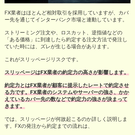
FX業者はほとんど相対取引を採用していますが、カバ
ー先を通じてインターバンク市場と連動しています。
ストリーミング注文や、ロスカット、逆指値などの
「ある価格」に到達したら約定する注文方法で発注し
ていた時には、ズレが生じる場合があります。
これがスリッページリスクです。
スリッページはFX業者の約定力の高さが影響します。
約定力とはFX業者が顧客に提示したレートで約定させ
る力です。FX業者のシステムやサーバーの強さ、かか
えているカバー先の数などで約定力の強さが決まって
きます。
では、スリッページが何故起こるのか詳しく説明しま
す。FXの発注から約定までの流れは、