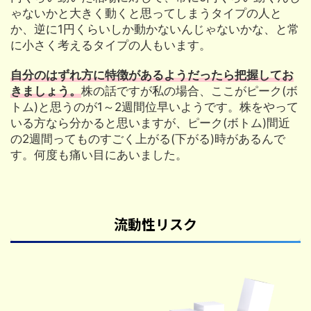
ゃないかと大きく動くと思ってしまうタイプの人と
か、逆に1円くらいしか動かないんじゃないかな、と常
に小さく考えるタイプの人もいます。
自分のはずれ方に特徴があるようだったら把握してお
きましょう。
株の話ですが私の場合、ここがピーク(ボ
トム)と思うのが1～2週間位早いようです。株をやって
いる方なら分かると思いますが、ピーク(ボトム)間近
の2週間ってものすごく上がる(下がる)時があるんで
す。何度も痛い目にあいました。
流動性リスク