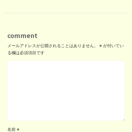
comment
メールアドレスが公開されることはありません。
※
が付いてい
る欄は必須項目です
名前
※