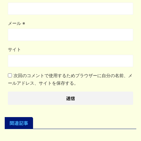
メール
※
サイト
次回のコメントで使用するためブラウザーに自分の名前、メ
ールアドレス、サイトを保存する。
関連記事