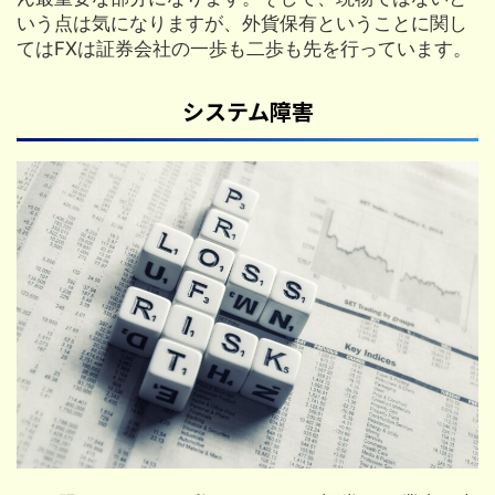
いう点は気になりますが、外貨保有ということに関し
てはFXは証券会社の一歩も二歩も先を行っています。
システム障害