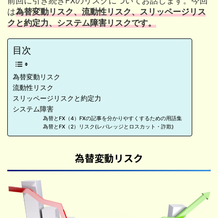
前回に引き続きFXのリスクについてお話します。今回
は
為替変動リスク、流動性リスク、スリッページリス
クと約定力、システム障害リスクです。
目次
為替変動リスク
流動性リスク
スリッページリスクと約定力
システム障害
為替とFX（4）FXの記事を分かりやすくするための用語集
為替とFX（2）リスク(レバレッジとロスカット・詐欺)
為替変動リスク