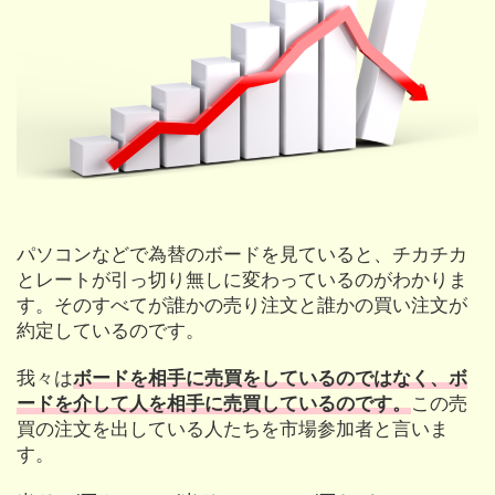
パソコンなどで為替のボードを見ていると、チカチカ
とレートが引っ切り無しに変わっているのがわかりま
す。そのすべてが誰かの売り注文と誰かの買い注文が
約定しているのです。
我々は
ボードを相手に売買をしているのではなく、ボ
ードを介して人を相手に売買しているのです。
この売
買の注文を出している人たちを市場参加者と言いま
す。