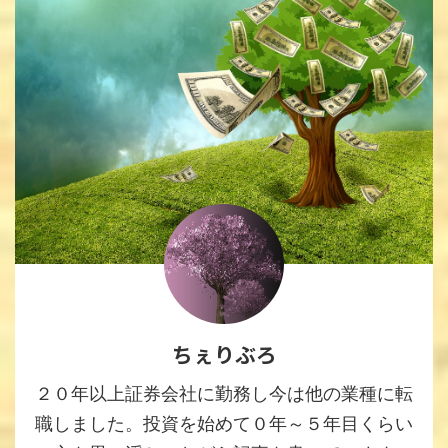
ちぇりぶろ
２０年以上証券会社に勤務し今は他の業種に転
職しました。投資を始めて０年～５年目くらい