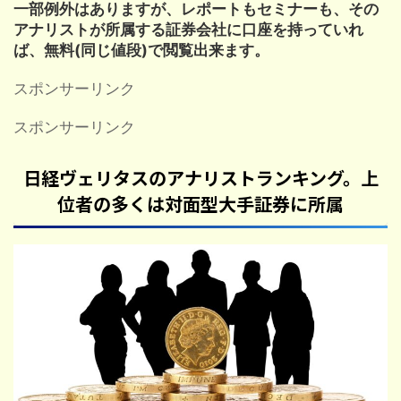
一部例外はありますが、レポートもセミナーも、その
アナリストが所属する証券会社に口座を持っていれ
ば、無料(同じ値段)で閲覧出来ます。
スポンサーリンク
スポンサーリンク
日経ヴェリタスのアナリストランキング。上
位者の多くは対面型大手証券に所属