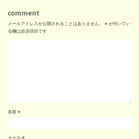
comment
メールアドレスが公開されることはありません。
※
が付いてい
る欄は必須項目です
名前
※
メール
※