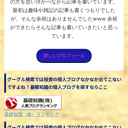
の方を思い浮かべながら記事を書いています。
最初は趣味や雑記の記事も書くつもりでした
が、そんな余裕はありませんでしたwww 余裕
ができたらそんな記事も書いていきたいと思っ
ています。
詳しいプロフィール
グーグル検索では投資の個人ブログなかなか出てこない
ですよね？基礎知識の個人ブログを探すならここ
基礎知識（株）ランキング
グーグル検索では投資の個人ブログなかなか出てこない