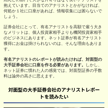
抱えています。目当てのアナリストとかがなければ、
何処か１社に口座があれば、情報収集には困らないで
しょう。
証券会社にとって、有名アナリストを高額で雇う大き
なメリットは、個人投資家相手よりも機関投資家相手
のビジネスにあります。ネット証券が有名アナリスト
獲得にお金は掛けられないのは、そんな理由もありま
す。
有名アナリストのレポートが読みたければ、対面型の
大手証券会社に口座を作る必要があります。
しかし、
ネット証券に慣れた人の感覚では、対面型証券の手数
料は論外の高さに思えます。
対面型の大手証券会社のアナリストレポー
トを読みたい