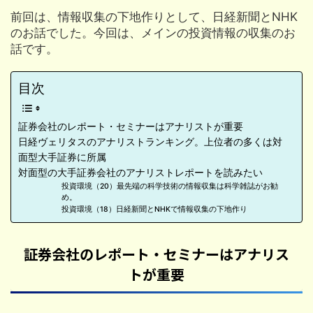
前回は、情報収集の下地作りとして、日経新聞とNHK
のお話でした。今回は、メインの投資情報の収集のお
話です。
目次
証券会社のレポート・セミナーはアナリストが重要
日経ヴェリタスのアナリストランキング。上位者の多くは対
面型大手証券に所属
対面型の大手証券会社のアナリストレポートを読みたい
投資環境（20）最先端の科学技術の情報収集は科学雑誌がお勧
め。
投資環境（18）日経新聞とNHKで情報収集の下地作り
証券会社のレポート・セミナーはアナリス
トが重要