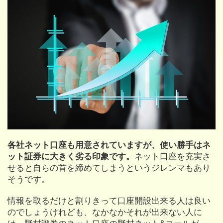
各社ネット口座も用意されていますが、使い勝手はネ
ット証券に大きく劣る印象です。
ネット口座を充実さ
せると自らの首を締めてしまうというジレンマもあり
そうです。
情報を取るだけと割りきって口座開設出来る人は良い
のでしょうけれども、なかなかそれが出来ない人に