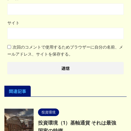
サイト
次回のコメントで使用するためブラウザーに自分の名前、メ
ールアドレス、サイトを保存する。
関連記事
投資環境
投資環境（1）基軸通貨 それは最強
国家の特権