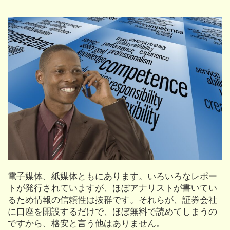
電子媒体、紙媒体ともにあります。いろいろなレポー
トが発行されていますが、ほぼアナリストが書いてい
るため情報の信頼性は抜群です。それらが、証券会社
に口座を開設するだけで、ほぼ無料で読めてしまうの
ですから、格安と言う他はありません。