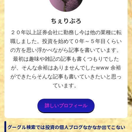
ちぇりぶろ
２０年以上証券会社に勤務し今は他の業種に転
職しました。投資を始めて０年～５年目くらい
の方を思い浮かべながら記事を書いています。
最初は趣味や雑記の記事も書くつもりでした
が、そんな余裕はありませんでしたwww 余裕
ができたらそんな記事も書いていきたいと思っ
ています。
詳しいプロフィール
グーグル検索では投資の個人ブログなかなか出てこない