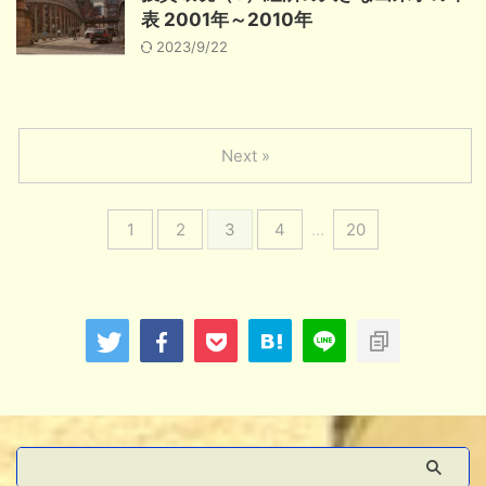
表 2001年～2010年
2023/9/22
Next »
1
2
3
4
…
20