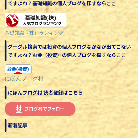
ですよね？基礎知識の個人ブログを探すならここ
基礎知識（株）ランキング
グーグル検索では投資の個人ブログなかなか出てこない
ですよね？お金（投資）の個人ブログを探すならここ
にほんブログ村
にほんブログ村 読者登録はこちら
新着記事