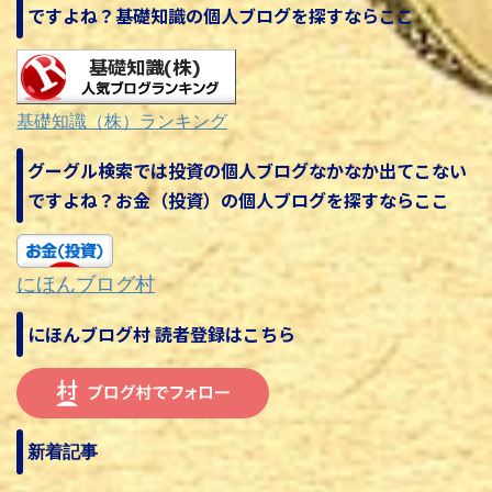
ですよね？基礎知識の個人ブログを探すならここ
基礎知識（株）ランキング
グーグル検索では投資の個人ブログなかなか出てこない
ですよね？お金（投資）の個人ブログを探すならここ
にほんブログ村
にほんブログ村 読者登録はこちら
新着記事